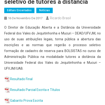
seletivo de tutores a distância
Editais Encerrados
Notícias
Ricardo Brasil
16 De Novembro De 2017
O Diretor de Educação Aberta e a Distância da Universidade
Federal dos Vales do Jequitinhonha e Mucuri – DEAD/UFVJM, no
uso de suas atribuições legais, torna pública a abertura das
inscrições e as normas que regerão o processo seletivo
formação de cadastro de reserva para BOLSISTAS no curso de
Administração Pública na modalidade tutores a distância da
Universidade Federal dos Vales do Jequitinhonha e Mucuri –
UFVJM/UAB.
Resultado Final
Resultado Parcial Escrita e Títulos
Gabarito Prova Escrita