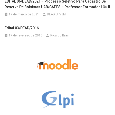
EDITAL 06/DEAD/2021 – Processo Seletivo Para Cadastro De
Reserva De Bolsistas UAB/CAPES – Professor Formador I Ou II
17 de março de 2021
DEAD UFVJM
Edital 03/DEAD/2016
17 de fevereiro de 2016
Ricardo Brasil