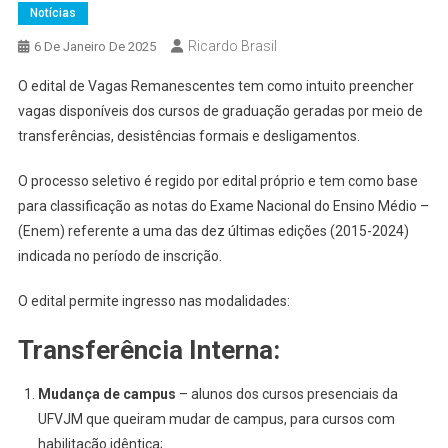
Notícias
Ricardo Brasil
6 De Janeiro De 2025
O edital de Vagas Remanescentes tem como intuito preencher
vagas disponíveis dos cursos de graduação geradas por meio de
transferências, desistências formais e desligamentos.
O processo seletivo é regido por edital próprio e tem como base
para classificação as notas do Exame Nacional do Ensino Médio –
(Enem) referente a uma das dez últimas edições (2015-2024)
indicada no período de inscrição.
O edital permite ingresso nas modalidades:
Transferência Interna:
Mudança de campus
– alunos dos cursos presenciais da
UFVJM que queiram mudar de campus, para cursos com
habilitação idêntica;