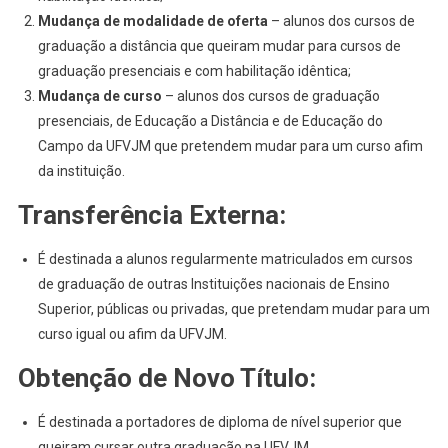
Mudança de modalidade de oferta
– alunos dos cursos de
graduação a distância que queiram mudar para cursos de
graduação presenciais e com habilitação idêntica;
Mudança de curso
– alunos dos cursos de graduação
presenciais, de Educação a Distância e de Educação do
Campo da UFVJM que pretendem mudar para um curso afim
da instituição.
Transferência Externa:
É destinada a alunos regularmente matriculados em cursos
de graduação de outras Instituições nacionais de Ensino
Superior, públicas ou privadas, que pretendam mudar para um
curso igual ou afim da UFVJM.
Obtenção de Novo Título:
É destinada a portadores de diploma de nível superior que
queiram cursar outra graduação na UFVJM.