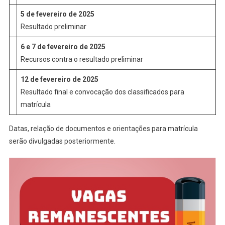
5 de fevereiro de 2025
Resultado preliminar
6 e 7 de fevereiro de 2025
Recursos contra o resultado preliminar
12 de fevereiro de 2025
Resultado final e convocação dos classificados para
matrícula
Datas, relação de documentos e orientações para matrícula
serão divulgadas posteriormente.