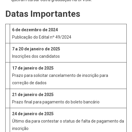
Datas Importantes
6 de dezembro de 2024
Publicação do Edital nº 49/2024
7 a 20 de janeiro de 2025
Inscrições dos candidatos
17 de janeiro de 2025
Prazo para solicitar cancelamento de inscrição para
correção de dados
21 de janeiro de 2025
Prazo final para pagamento do boleto bancário
24 de janeiro de 2025
Último dia para contestar o status de falta de pagamento da
inscrição