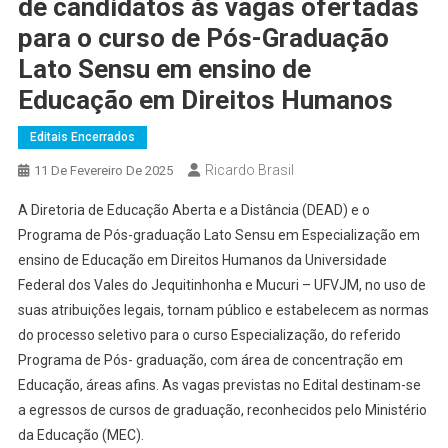
de candidatos às vagas ofertadas
para o curso de Pós-Graduação
Lato Sensu em ensino de
Educação em Direitos Humanos
Editais Encerrados
Ricardo Brasil
11 De Fevereiro De 2025
A Diretoria de Educação Aberta e a Distância (DEAD) e o
Programa de Pós-graduação Lato Sensu em Especialização em
ensino de Educação em Direitos Humanos da Universidade
Federal dos Vales do Jequitinhonha e Mucuri – UFVJM, no uso de
suas atribuições legais, tornam público e estabelecem as normas
do processo seletivo para o curso Especialização, do referido
Programa de Pós- graduação, com área de concentração em
Educação, áreas afins. As vagas previstas no Edital destinam-se
a egressos de cursos de graduação, reconhecidos pelo Ministério
da Educação (MEC).