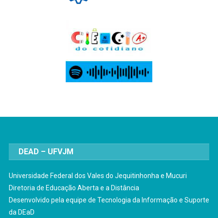
DEAD – UFVJM
Universidade Federal dos Vales do Jequitinhonha e Mucuri
Diretoria de Educação Aberta e a Distância
Desenvolvido pela equipe de Tecnologia da Informação e Suporte
da DEaD