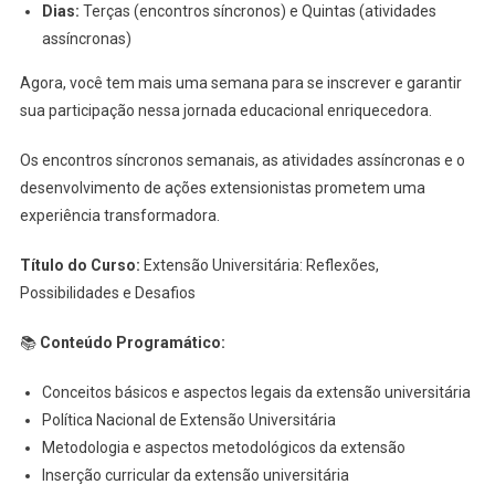
Dias:
Terças (encontros síncronos) e Quintas (atividades
assíncronas)
Agora, você tem mais uma semana para se inscrever e garantir
sua participação nessa jornada educacional enriquecedora.
Os encontros síncronos semanais, as atividades assíncronas e o
desenvolvimento de ações extensionistas prometem uma
experiência transformadora.
Título do Curso:
Extensão Universitária: Reflexões,
Possibilidades e Desafios
📚
Conteúdo Programático:
Conceitos básicos e aspectos legais da extensão universitária
Política Nacional de Extensão Universitária
Metodologia e aspectos metodológicos da extensão
Inserção curricular da extensão universitária