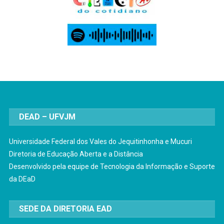
DEAD – UFVJM
Universidade Federal dos Vales do Jequitinhonha e Mucuri
Diretoria de Educação Aberta e a Distância
Desenvolvido pela equipe de Tecnologia da Informação e Suporte
da DEaD
SEDE DA DIRETORIA EAD