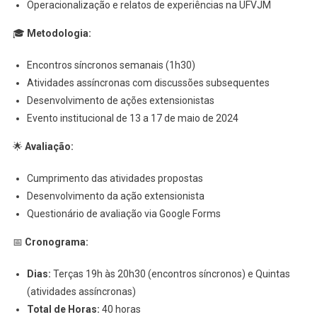
Operacionalização e relatos de experiências na UFVJM
🎓
Metodologia:
Encontros síncronos semanais (1h30)
Atividades assíncronas com discussões subsequentes
Desenvolvimento de ações extensionistas
Evento institucional de 13 a 17 de maio de 2024
🌟
Avaliação:
Cumprimento das atividades propostas
Desenvolvimento da ação extensionista
Questionário de avaliação via Google Forms
📅
Cronograma:
Dias:
Terças 19h às 20h30 (encontros síncronos) e Quintas
(atividades assíncronas)
Total de Horas:
40 horas