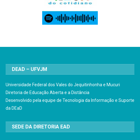
DEAD – UFVJM
Universidade Federal dos Vales do Jequitinhonha e Mucuri
Diretoria de Educação Aberta e a Distância
Desenvolvido pela equipe de Tecnologia da Informação e Suporte
da DEaD
SEDE DA DIRETORIA EAD