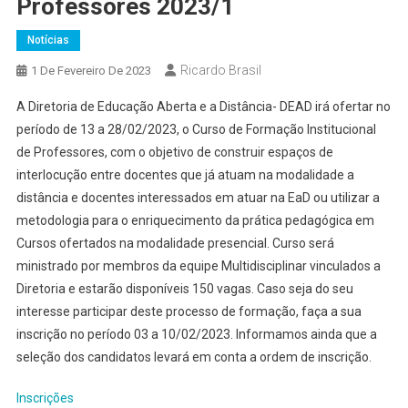
Professores 2023/1
Notícias
Ricardo Brasil
1 De Fevereiro De 2023
A Diretoria de Educação Aberta e a Distância- DEAD irá ofertar no
período de 13 a 28/02/2023, o Curso de Formação Institucional
de Professores, com o objetivo de construir espaços de
interlocução entre docentes que já atuam na modalidade a
distância e docentes interessados em atuar na EaD ou utilizar a
metodologia para o enriquecimento da prática pedagógica em
Cursos ofertados na modalidade presencial. Curso será
ministrado por membros da equipe Multidisciplinar vinculados a
Diretoria e estarão disponíveis 150 vagas. Caso seja do seu
interesse participar deste processo de formação, faça a sua
inscrição no período 03 a 10/02/2023. Informamos ainda que a
seleção dos candidatos levará em conta a ordem de inscrição.
Inscrições