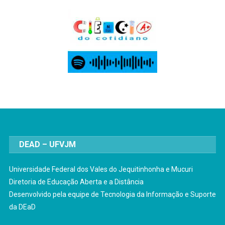
DEAD – UFVJM
Universidade Federal dos Vales do Jequitinhonha e Mucuri
Diretoria de Educação Aberta e a Distância
Desenvolvido pela equipe de Tecnologia da Informação e Suporte
da DEaD