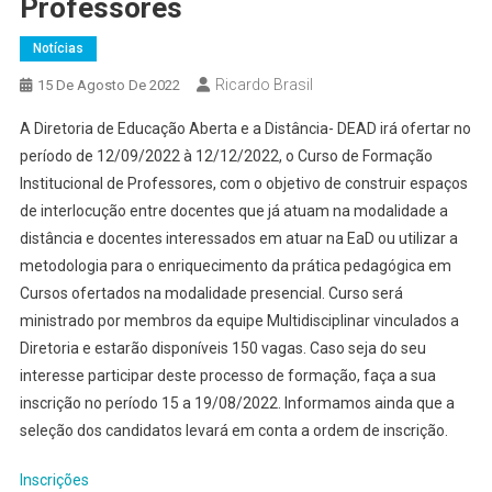
Professores
Notícias
Ricardo Brasil
15 De Agosto De 2022
A Diretoria de Educação Aberta e a Distância- DEAD irá ofertar no
período de 12/09/2022 à 12/12/2022, o Curso de Formação
Institucional de Professores, com o objetivo de construir espaços
de interlocução entre docentes que já atuam na modalidade a
distância e docentes interessados em atuar na EaD ou utilizar a
metodologia para o enriquecimento da prática pedagógica em
Cursos ofertados na modalidade presencial. Curso será
ministrado por membros da equipe Multidisciplinar vinculados a
Diretoria e estarão disponíveis 150 vagas. Caso seja do seu
interesse participar deste processo de formação, faça a sua
inscrição no período 15 a 19/08/2022. Informamos ainda que a
seleção dos candidatos levará em conta a ordem de inscrição.
Inscrições