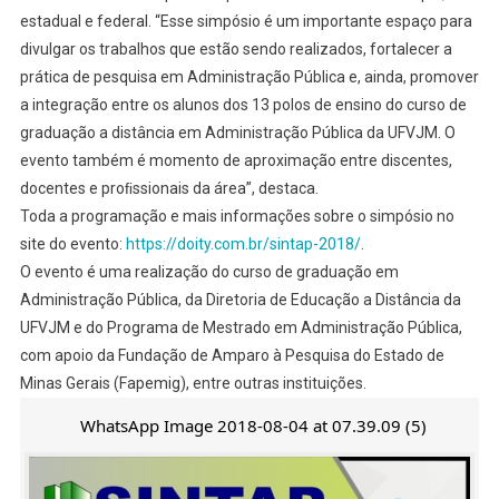
estadual e federal. “Esse simpósio é um importante espaço para
divulgar os trabalhos que estão sendo realizados, fortalecer a
prática de pesquisa em Administração Pública e, ainda, promover
a integração entre os alunos dos 13 polos de ensino do curso de
graduação a distância em Administração Pública da UFVJM. O
evento também é momento de aproximação entre discentes,
docentes e proﬁssionais da área”, destaca.
Toda a programação e mais informações sobre o simpósio no
site do evento:
https://doity.com.br/sintap-
2018/
.
O evento é uma realização do curso de graduação em
Administração Pública, da Diretoria de Educação a Distância da
UFVJM e do Programa de Mestrado em Administração Pública,
com apoio da Fundação de Amparo à Pesquisa do Estado de
Minas Gerais (Fapemig), entre outras instituições.
WhatsApp Image 2018-08-04 at 07.39.09 (5)