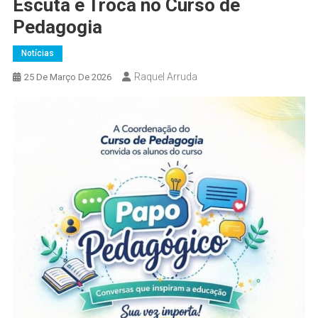
Escuta e Troca no Curso de
Pedagogia
Notícias
Raquel Arruda
25 De Março De 2026