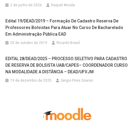
2 de junho de 2026
Raquel Arruda
Edital 19/DEAD/2019 – Formação De Cadastro Reserva De
Professores Bolsistas Para Atuar No Curso De Bacharelado
Em Administração Pública EAD
25 de outubro de 2019
Ricardo Brasil
EDITAL 28/DEAD/2025 – PROCESSO SELETIVO PARA CADASTRO
DE RESERVA DE BOLSISTA UAB/CAPES– COORDENADOR CURSO
NA MODALIDADE A DISTÂNCIA – DEAD/UFVJM
19 de dezembro de 2025
Sergio Pires Soares