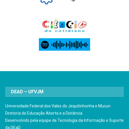
DEAD – UFVJM
Universidade Federal dos Vales do Jequitinhonha e Mucuri
Diretoria de Educação Aberta e a Distância
Desenvolvido pela equipe de Tecnologia da Informação e Suporte
da DEaD