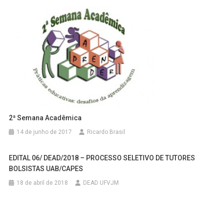
2ª Semana Acadêmica
14 de junho de 2017
Ricardo Brasil
EDITAL 06/ DEAD/2018 – PROCESSO SELETIVO DE TUTORES
BOLSISTAS UAB/CAPES
18 de abril de 2018
DEAD UFVJM