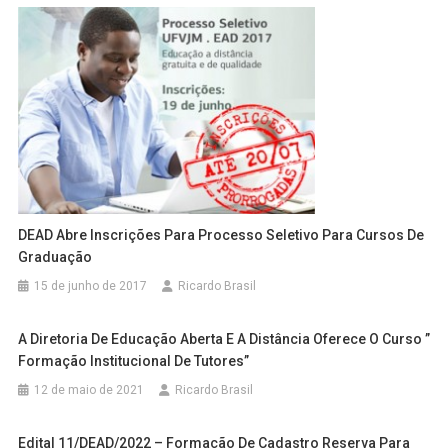
DEAD Abre Inscrições Para Processo Seletivo Para Cursos De
Graduação
15 de junho de 2017
Ricardo Brasil
A Diretoria De Educação Aberta E A Distância Oferece O Curso ”
Formação Institucional De Tutores”
12 de maio de 2021
Ricardo Brasil
Edital 11/DEAD/2022 – Formação De Cadastro Reserva Para