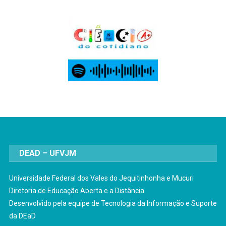
DEAD – UFVJM
Universidade Federal dos Vales do Jequitinhonha e Mucuri
Diretoria de Educação Aberta e a Distância
Desenvolvido pela equipe de Tecnologia da Informação e Suporte
da DEaD