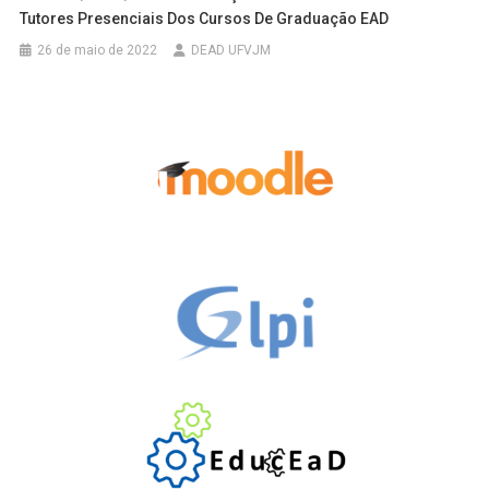
Tutores Presenciais Dos Cursos De Graduação EAD
26 de maio de 2022
DEAD UFVJM