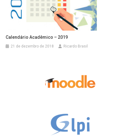
Calendário Acadêmico – 2019
21 de dezembro de 2018
Ricardo Brasil