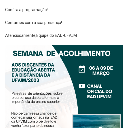
Confira a programação!
Contamos com a sua presença!
Atenciosamente,Equipe do EAD-UFVJM