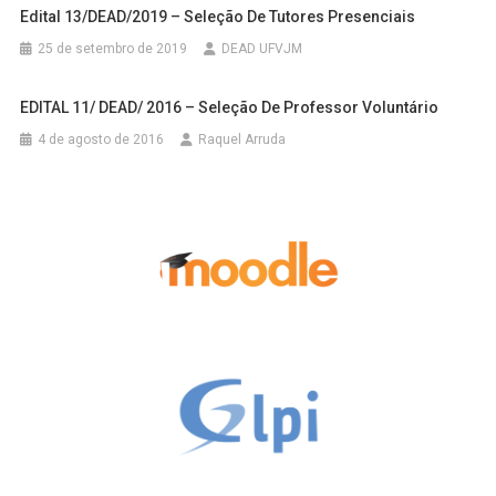
Edital 13/DEAD/2019 – Seleção De Tutores Presenciais
25 de setembro de 2019
DEAD UFVJM
EDITAL 11/ DEAD/ 2016 – Seleção De Professor Voluntário
4 de agosto de 2016
Raquel Arruda