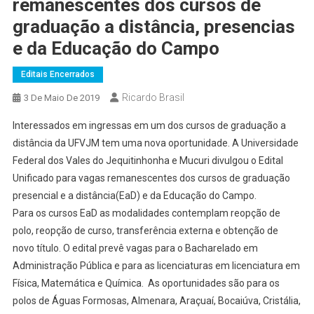
remanescentes dos cursos de
graduação a distância, presencias
e da Educação do Campo
Editais Encerrados
Ricardo Brasil
3 De Maio De 2019
Interessados em ingressas em um dos cursos de graduação a
distância da UFVJM tem uma nova oportunidade. A Universidade
Federal dos Vales do Jequitinhonha e Mucuri divulgou o Edital
Unificado para vagas remanescentes dos cursos de graduação
presencial e a distância(EaD) e da Educação do Campo.
Para os cursos EaD as modalidades contemplam reopção de
polo, reopção de curso, transferência externa e obtenção de
novo título. O edital prevê vagas para o Bacharelado em
Administração Pública e para as licenciaturas em licenciatura em
Física, Matemática e Química. As oportunidades são para os
polos de Águas Formosas, Almenara, Araçuaí, Bocaiúva, Cristália,