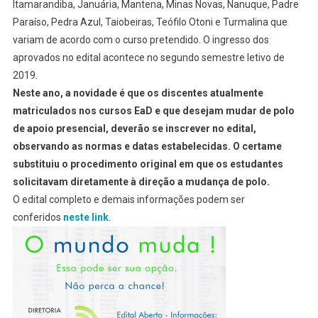
Itamarandiba, Januária, Mantena, Minas Novas, Nanuque, Padre
Paraíso, Pedra Azul, Taiobeiras, Teófilo Otoni e Turmalina que
variam de acordo com o curso pretendido. O ingresso dos
aprovados no edital acontece no segundo semestre letivo de
2019.
Neste ano, a novidade é que os discentes atualmente
matriculados nos cursos EaD e que desejam mudar de polo
de apoio presencial, deverão se inscrever no edital,
observando as normas e datas estabelecidas. O certame
substituiu o procedimento original em que os estudantes
solicitavam diretamente à direção a mudança de polo.
O edital completo e demais informações podem ser
conferidos
neste link
.