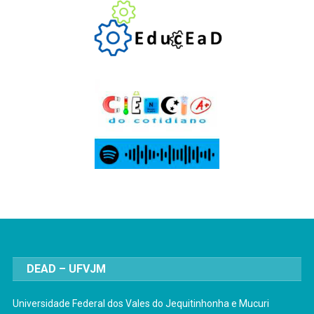
DEAD – UFVJM
Universidade Federal dos Vales do Jequitinhonha e Mucuri