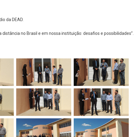
dio da DEAD.
distância no Brasil e em nossa instituição: desafios e possibilidades”.