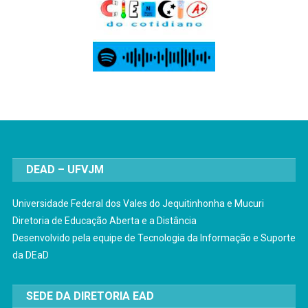
DEAD – UFVJM
Universidade Federal dos Vales do Jequitinhonha e Mucuri
Diretoria de Educação Aberta e a Distância
Desenvolvido pela equipe de Tecnologia da Informação e Suporte
da DEaD
SEDE DA DIRETORIA EAD