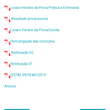
Local e Horário da Prova Prática e Entrevista
Resultado prova escrita
Local e Horário da Prova Escrita
Homologação das inscrições
Retificação 02
Retificação 01
EDITAL 09/DEAD/2019
Anexos