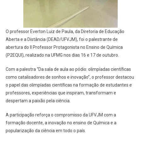
O professor Everton Luiz de Paula, da Diretoria de Educação
Aberta e a Distância (DEAD/UFVJM), foi o palestrante de
abertura do II Professor Protagonista no Ensino de Química
(P2EQUI), realizado na UFMG nos dias 16 e 17 de outubro.
Com a palestra “Da sala de aula ao pódio: olimpíadas científicas
como catalisadores de sonhos e inovação”, o professor destacou
o papel das olimpíadas científicas na formação de estudantes e
professores, experiências que inspiram, transformam e
despertam a paixão pela ciência.
A participação reforça o compromisso da UFVJM com a
formação docente, a inovação no ensino de Química e a
popularização da ciência em todo o país.