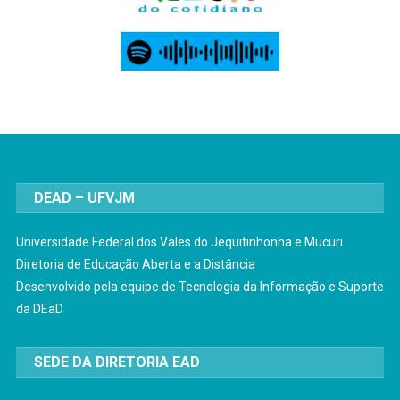
DEAD – UFVJM
Universidade Federal dos Vales do Jequitinhonha e Mucuri
Diretoria de Educação Aberta e a Distância
Desenvolvido pela equipe de Tecnologia da Informação e Suporte
da DEaD
SEDE DA DIRETORIA EAD