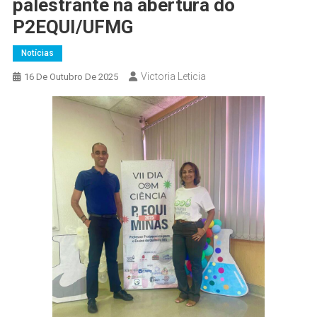
palestrante na abertura do
P2EQUI/UFMG
Notícias
Victoria Leticia
16 De Outubro De 2025