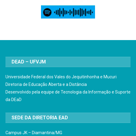
DEAD – UFVJM
Universidade Federal dos Vales do Jequitinhonha e Mucuri
Diretoria de Educação Aberta e a Distância
Desenvolvido pela equipe de Tecnologia da Informação e Suporte
da DEaD
SEDE DA DIRETORIA EAD
Campus JK – Diamantina/MG