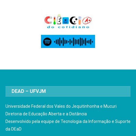
DEAD – UFVJM
Universidade Federal dos Vales do Jequitinhonha e Mucuri
Diretoria de Educação Aberta e a Distância
Desenvolvido pela equipe de Tecnologia da Informação e Suporte
da DEaD