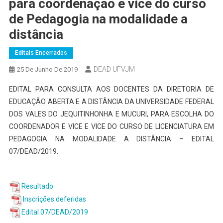
para coordenação e vice do curso
de Pedagogia na modalidade a
distância
Editais Encerrados
DEAD UFVJM
25 De Junho De 2019
EDITAL PARA CONSULTA AOS DOCENTES DA DIRETORIA DE
EDUCAÇÃO ABERTA E A DISTÂNCIA DA UNIVERSIDADE FEDERAL
DOS VALES DO JEQUITINHONHA E MUCURI, PARA ESCOLHA DO
COORDENADOR E VICE E VICE DO CURSO DE LICENCIATURA EM
PEDAGOGIA NA MODALIDADE A DISTÂNCIA – EDITAL
07/DEAD/2019.
Resultado
Inscrições deferidas
Edital 07/DEAD/2019