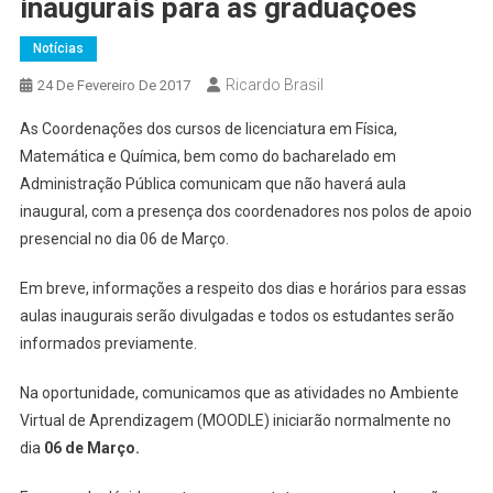
inaugurais para as graduações
Notícias
Ricardo Brasil
24 De Fevereiro De 2017
As Coordenações dos cursos de licenciatura em Física,
Matemática e Química, bem como do bacharelado em
Administração Pública comunicam que não haverá aula
inaugural, com a presença dos coordenadores nos polos de apoio
presencial no dia 06 de Março.
Em breve, informações a respeito dos dias e horários para essas
aulas inaugurais serão divulgadas e todos os estudantes serão
informados previamente.
Na oportunidade, comunicamos que as atividades no Ambiente
Virtual de Aprendizagem (MOODLE) iniciarão normalmente no
dia
06 de Março.