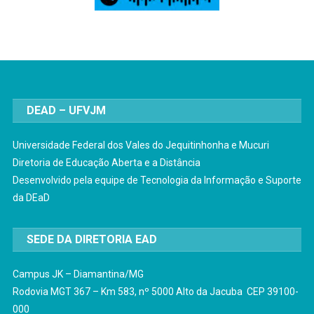
DEAD – UFVJM
Universidade Federal dos Vales do Jequitinhonha e Mucuri
Diretoria de Educação Aberta e a Distância
Desenvolvido pela equipe de Tecnologia da Informação e Suporte
da DEaD
SEDE DA DIRETORIA EAD
Campus JK – Diamantina/MG
Rodovia MGT 367 – Km 583, nº 5000 Alto da Jacuba CEP 39100-
000