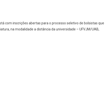
tá com inscrições abertas para o processo seletivo de bolsistas que
nciatura, na modalidade a distância da universidade – UFVJM/UAB,