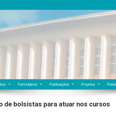
tivo
Formulários
Publicações
Projetos
Polo
 de bolsistas para atuar nos cursos