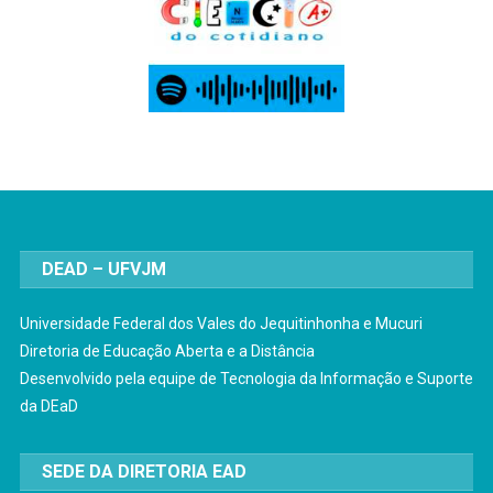
DEAD – UFVJM
Universidade Federal dos Vales do Jequitinhonha e Mucuri
Diretoria de Educação Aberta e a Distância
Desenvolvido pela equipe de Tecnologia da Informação e Suporte
da DEaD
SEDE DA DIRETORIA EAD