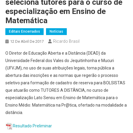
seleciona tutores para o curso de
especialização em Ensino de
Matemática
Editais Encerrados
Notícias
Ricardo Brasil
12 De Abril De 2017
O Diretor de Educação Aberta e a Distância (DEAD) da
Universidade Federal dos Vales do Jequitinhonha e Mucuri
(UFVJM), no uso de suas atribuições legais, torna pública a
abertura das inscrições e as normas que regerão o processo
seletivo para formação de cadastro de reserva para BOLSISTAS
que atuarão como TUTORES A DISTÂNCIA, no curso de
especialização Lato Sensu em Ensino de Matemática para o
Ensino Médio: Matemática na Pr@tica, ofertado na modalidade a
distância.
Resultado Preliminar