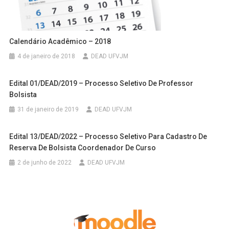
Calendário Acadêmico – 2018
4 de janeiro de 2018
DEAD UFVJM
Edital 01/DEAD/2019 – Processo Seletivo De Professor
Bolsista
31 de janeiro de 2019
DEAD UFVJM
Edital 13/DEAD/2022 – Processo Seletivo Para Cadastro De
Reserva De Bolsista Coordenador De Curso
2 de junho de 2022
DEAD UFVJM