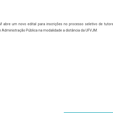
 abre um novo edital para inscrições no processo seletivo de tutor
m Administração Pública na modalidade a distância da UFVJM.