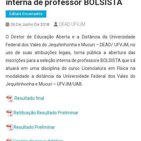
interna de professor BOLSISTA
Editais Encerrados
DEAD UFVJM
26 De Junho De 2018
O Diretor de Educação Aberta e a Distância da Universidade
Federal dos Vales do Jequitinhonha e Mucuri – DEAD/ UFVJM, no
uso de suas atribuições legais, torna pública a abertura das
inscrições para a seleção interna de professore BOLSISTA que irá
atuará em uma disciplina do curso Licenciatura em Física na
modalidade a distância da Universidade Federal dos Vales do
Jequitinhonha e Mucuri – UFVJM/UAB.
Resultado final
Retificação Resultado Preliminar
Resultado Preliminar