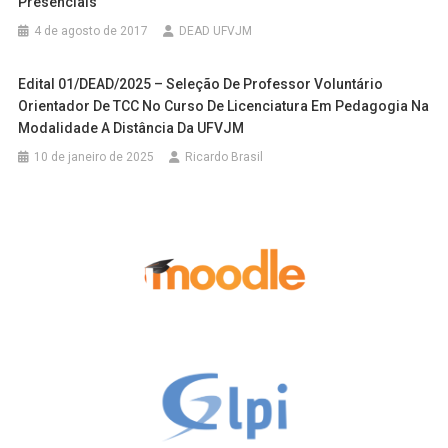
Presenciais
4 de agosto de 2017
DEAD UFVJM
Edital 01/DEAD/2025 – Seleção De Professor Voluntário
Orientador De TCC No Curso De Licenciatura Em Pedagogia Na
Modalidade A Distância Da UFVJM
10 de janeiro de 2025
Ricardo Brasil