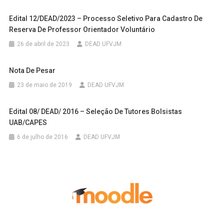
Edital 12/DEAD/2023 – Processo Seletivo Para Cadastro De
Reserva De Professor Orientador Voluntário
26 de abril de 2023
DEAD UFVJM
Nota De Pesar
23 de maio de 2019
DEAD UFVJM
Edital 08/ DEAD/ 2016 – Seleção De Tutores Bolsistas
UAB/CAPES
6 de julho de 2016
DEAD UFVJM