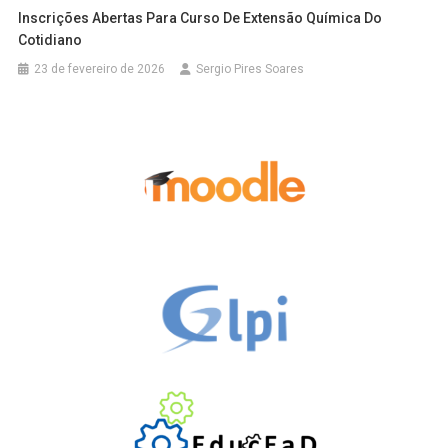
Inscrições Abertas Para Curso De Extensão Química Do
Cotidiano
23 de fevereiro de 2026
Sergio Pires Soares