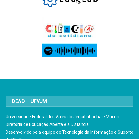
DEAD – UFVJM
Universidade Federal dos Vales do Jequitinhonha e Mucuri
Diretoria de Educação Aberta e a Distância
Desenvolvido pela equipe de Tecnologia da Informação e Suporte