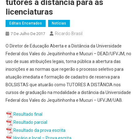
tutores a distância para as
licenciaturas
Editais Encerrados
Notícias
Ricardo Brasil
7 De Julho De 2017
O Diretor de Educação Aberta e a Distância da Universidade
Federal dos Vales do Jequitinhonha e Mucuri – DEAD/UFVJM, no
uso de suas atribuições legais, torna pública a abertura das
inscrições e as normas que regerão o processo seletivo para
atuação imediata e formação de cadastro de reserva para
BOLSISTAS que atuarão como TUTORES A DISTÂNCIA nos
cursos de graduação na modalidade a distância da Universidade
Federal dos Vales do Jequitinhonha e Mucuri – UFVJM/UAB.
Resultado final
Resultado parcial
Resultado da prova escrita
Horário e local – Prova escrita