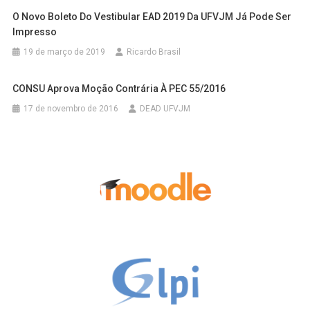
O Novo Boleto Do Vestibular EAD 2019 Da UFVJM Já Pode Ser
Impresso
19 de março de 2019
Ricardo Brasil
CONSU Aprova Moção Contrária À PEC 55/2016
17 de novembro de 2016
DEAD UFVJM