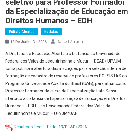
seletivo para Professor Formador
da Especialização de Educação em
Direitos Humanos – EDH
Editais Abertos
Notícias
Raquel Arruda
18 De Junho De 2026
A Diretoria de Educação Aberta e a Distância da Universidade
Federal dos Vales do Jequitinhonha e Mucuri – DEAD/ UFVJM
torna pública a abertura das inscrições para a seleção interna de
formação de cadastro de reserva de professores BOLSISTAS do
Programa Universidade Aberta do Brasil (UAB), para atuar como
Professor Formador do curso de Especialização Lato Sensu
ofertado a distância de Especialização de Educação em Direitos
Humanos – EDH – da Universidade Federal dos Vales do
Jequitinhonha e Mucuri – UFVJM/UAB.
Resultado Final – Edital 19/DEAD/2026