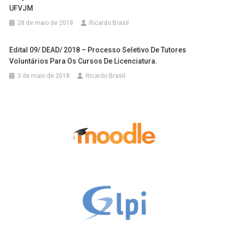
UFVJM
28 de maio de 2018
Ricardo Brasil
Edital 09/ DEAD/ 2018 – Processo Seletivo De Tutores
Voluntários Para Os Cursos De Licenciatura.
3 de maio de 2018
Ricardo Brasil