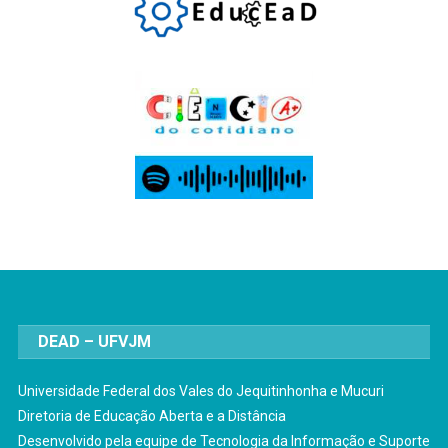
DEAD – UFVJM
Universidade Federal dos Vales do Jequitinhonha e Mucuri
Diretoria de Educação Aberta e a Distância
Desenvolvido pela equipe de Tecnologia da Informação e Suporte