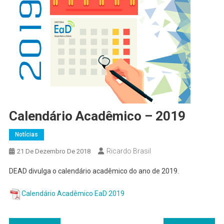
Calendário Acadêmico – 2019
Notícias
Ricardo Brasil
21 De Dezembro De 2018
DEAD divulga o calendário acadêmico do ano de 2019.
Calendário Acadêmico EaD 2019