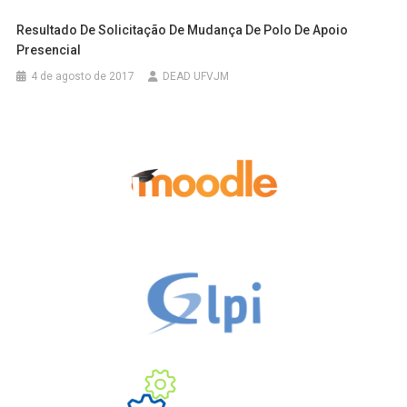
Resultado De Solicitação De Mudança De Polo De Apoio
Presencial
4 de agosto de 2017
DEAD UFVJM