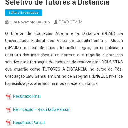
Seletivo de Tutores a Distância
Editais Encerrados
DEAD UFVJM
3 De Novembro De 2016
O Diretor de Educação Aberta e a Distância (DEAD) da
Universidade Federal dos Vales do Jequitinhonha e Mucuri
(UFVJM), no uso de suas atribuições legais, torna pública a
abertura das inscrições e as normas que regerão o processo
seletivo para formação de cadastro de reserva para BOLSISTAS
que atuarão como TUTORES A DISTÂNCIA, no curso de Pós-
Graduação Latu Sensu em Ensino de Geografia (ENGEO), nível de
Especialização, ofertado na modalidade a distância.
Resultado Final
Retificação – Resultado Parcial
Resultado Parcial