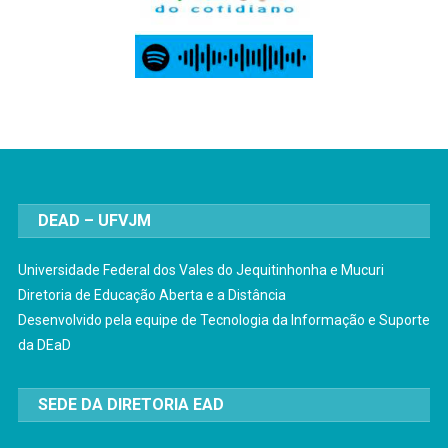
DEAD – UFVJM
Universidade Federal dos Vales do Jequitinhonha e Mucuri
Diretoria de Educação Aberta e a Distância
Desenvolvido pela equipe de Tecnologia da Informação e Suporte
da DEaD
SEDE DA DIRETORIA EAD