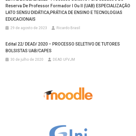
Reserva De Professor Formador I Ou II (UAB) ESPECIALIZAÇÃO
LATO SENSU DIDÁTICA,PRÁTICA DE ENSINO E TECNOLOGIAS
EDUCACIONAIS
29 de agosto de 2023
Ricardo Brasil
Edital 22/ DEAD/ 2020 – PROCESSO SELETIVO DE TUTORES
BOLSISTAS UAB/CAPES
30 de julho de 2020
DEAD UFVJM