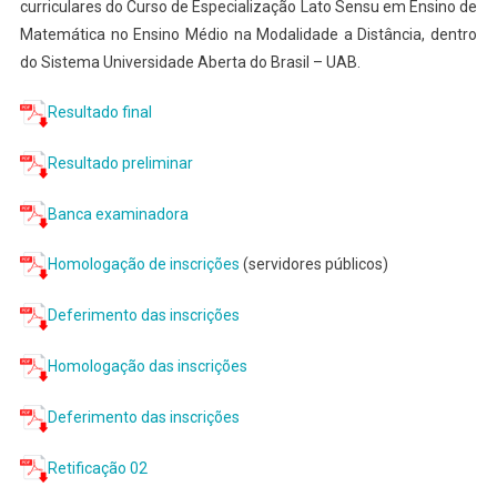
curriculares do Curso de Especialização Lato Sensu em Ensino de
Matemática no Ensino Médio na Modalidade a Distância, dentro
do Sistema Universidade Aberta do Brasil – UAB.
Resultado final
Resultado preliminar
Banca examinadora
Homologação de inscrições
(servidores públicos)
Deferimento das inscrições
Homologação das inscrições
Deferimento das inscrições
Retificação 02