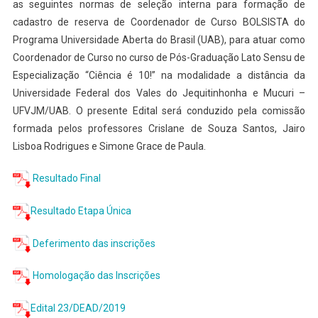
as seguintes normas de seleção interna para formação de
cadastro de reserva de Coordenador de Curso BOLSISTA do
Programa Universidade Aberta do Brasil (UAB), para atuar como
Coordenador de Curso no curso de Pós-Graduação Lato Sensu de
Especialização “Ciência é 10!” na modalidade a distância da
Universidade Federal dos Vales do Jequitinhonha e Mucuri –
UFVJM/UAB. O presente Edital será conduzido pela comissão
formada pelos professores Crislane de Souza Santos, Jairo
Lisboa Rodrigues e Simone Grace de Paula.
Resultado Final
Resultado Etapa Única
Deferimento das inscrições
Homologação das Inscrições
Edital 23/DEAD/2019