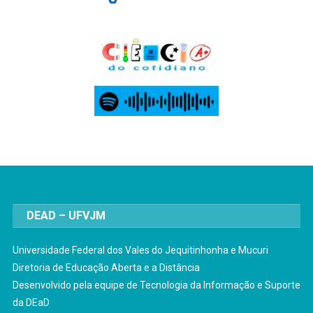
DEAD – UFVJM
Universidade Federal dos Vales do Jequitinhonha e Mucuri
Diretoria de Educação Aberta e a Distância
Desenvolvido pela equipe de Tecnologia da Informação e Suporte
da DEaD