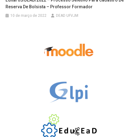
Reserva De Bolsista – Professor Formador
10 de março de 2022
DEAD UFVJM