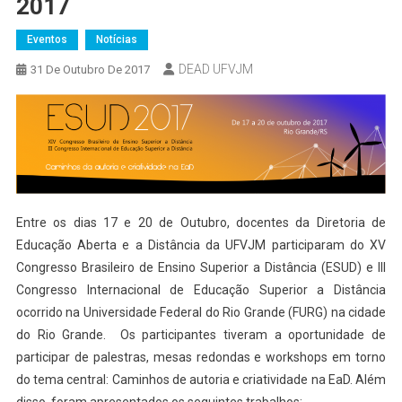
2017
Eventos
Notícias
DEAD UFVJM
31 De Outubro De 2017
Entre os dias 17 e 20 de Outubro, docentes da Diretoria de
Educação Aberta e a Distância da UFVJM participaram do XV
Congresso Brasileiro de Ensino Superior a Distância (ESUD) e III
Congresso Internacional de Educação Superior a Distância
ocorrido na Universidade Federal do Rio Grande (FURG) na cidade
do Rio Grande. Os participantes tiveram a oportunidade de
participar de palestras, mesas redondas e workshops em torno
do tema central: Caminhos de autoria e criatividade na EaD. Além
disso, foram apresentados os seguintes trabalhos: