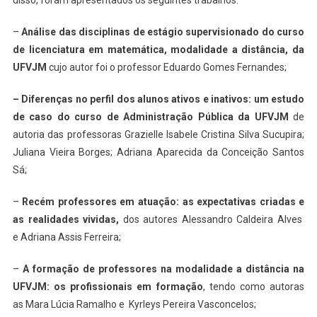
–
Análise das disciplinas de estágio supervisionado do curso
de licenciatura em matemática, modalidade a distância, da
UFVJM
cujo autor foi o professor Eduardo Gomes Fernandes;
– Diferenças no perfil dos alunos ativos e inativos: um estudo
de caso do curso de Administração Pública da UFVJM
de
autoria das professoras Grazielle Isabele Cristina Silva Sucupira;
Juliana Vieira Borges; Adriana Aparecida da Conceição Santos
Sá;
–
Recém professores em atuação: as expectativas criadas e
as realidades vividas,
dos autores Alessandro Caldeira Alves
e Adriana Assis Ferreira;
–
A formação de professores na modalidade a distância na
UFVJM: os profissionais em formação
, tendo como autoras
as Mara Lúcia Ramalho e Kyrleys Pereira Vasconcelos;