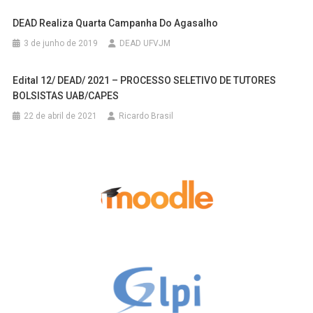
DEAD Realiza Quarta Campanha Do Agasalho
3 de junho de 2019
DEAD UFVJM
Edital 12/ DEAD/ 2021 – PROCESSO SELETIVO DE TUTORES
BOLSISTAS UAB/CAPES
22 de abril de 2021
Ricardo Brasil