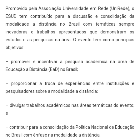
Promovido pela Associação Universidade em Rede (UniRede), o
ESUD tem contribuído para a discussão e consolidação da
modalidade a distância no Brasil com temáticas sempre
inovadoras e trabalhos apresentados que demonstram os
estudos e as pesquisas na área. O evento tem como principais
objetivos:
– promover e incentivar a pesquisa acadêmica na área de
Educação a Distância (EaD) no Brasil;
– proporcionar a troca de experiências entre instituições e
pesquisadores sobre a modalidade a distância;
– divulgar trabalhos acadêmicos nas áreas temáticas do evento;
e
– contribuir para a consolidação da Política Nacional de Educação
no Brasil com ênfase na modalidade a distância.