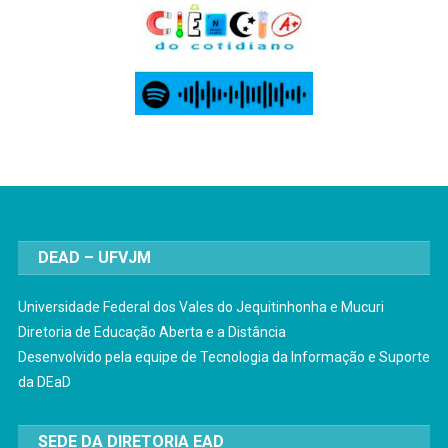
DEAD – UFVJM
Universidade Federal dos Vales do Jequitinhonha e Mucuri
Diretoria de Educação Aberta e a Distância
Desenvolvido pela equipe de Tecnologia da Informação e Suporte
da DEaD
SEDE DA DIRETORIA EAD