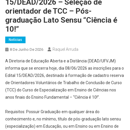
15/DEAD/2026 – Seleção de
orientador de TCC – Pós-
graduação Lato Sensu “Ciência é
10!”
Notícias
Raquel Arruda
8 De Junho De 2026
A Diretoria de Educação Aberta e a Distância (DEAD/UFVJM)
informa que se encerra hoje, dia 08/06/2026 as inscrições para o
Edital 15/DEAD/2026, destinado à formação de cadastro reserva
de Orientadores Voluntários de Trabalho de Conclusão de Curso
(TCC) do Curso de Especialização em Ensino de Ciências nos
anos finais do Ensino Fundamental – “Ciência é 10!”.
Requisitos: Possuir Graduação em qualquer área do
conhecimento e, no mínimo, título de pós-graduação lato sensu
(especialização) em Educação, ou em Ensino ou em Ensino de