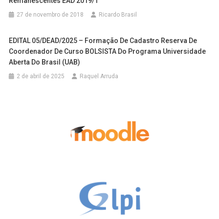
Remanescentes EAD 2019/1
27 de novembro de 2018
Ricardo Brasil
EDITAL 05/DEAD/2025 – Formação De Cadastro Reserva De
Coordenador De Curso BOLSISTA Do Programa Universidade
Aberta Do Brasil (UAB)
2 de abril de 2025
Raquel Arruda