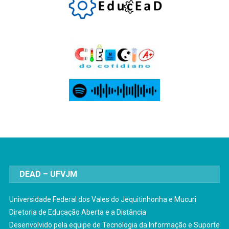
DEAD – UFVJM
Universidade Federal dos Vales do Jequitinhonha e Mucuri
Diretoria de Educação Aberta e a Distância
Desenvolvido pela equipe de Tecnologia da Informação e Suporte