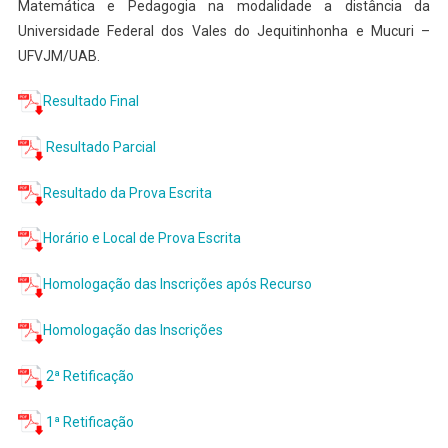
Matemática e Pedagogia na modalidade a distância da
Universidade Federal dos Vales do Jequitinhonha e Mucuri –
UFVJM/UAB.
Resultado Final
Resultado Parcial
Resultado da Prova Escrita
Horário e Local de Prova Escrita
Homologação das Inscrições após Recurso
Homologação das Inscrições
2ª Retificação
1ª Retificação