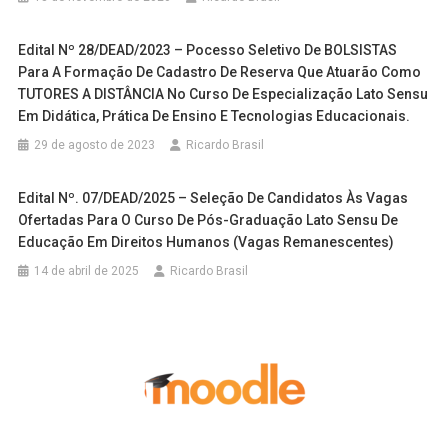
Edital Nº 28/DEAD/2023 – Pocesso Seletivo De BOLSISTAS
Para A Formação De Cadastro De Reserva Que Atuarão Como
TUTORES A DISTÂNCIA No Curso De Especialização Lato Sensu
Em Didática, Prática De Ensino E Tecnologias Educacionais.
29 de agosto de 2023
Ricardo Brasil
Edital Nº. 07/DEAD/2025 – Seleção De Candidatos Às Vagas
Ofertadas Para O Curso De Pós-Graduação Lato Sensu De
Educação Em Direitos Humanos (Vagas Remanescentes)
14 de abril de 2025
Ricardo Brasil