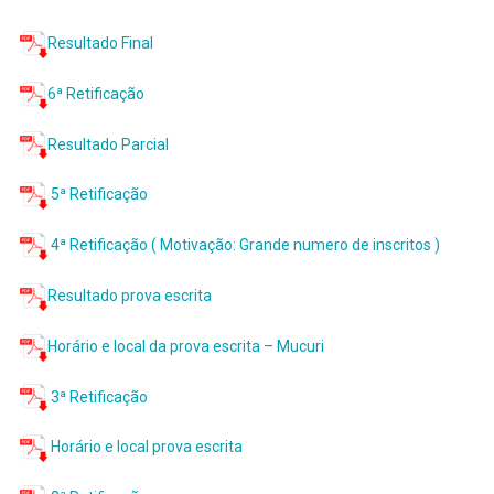
Resultado Final
6ª Retificação
Resultado Parcial
5ª Retificação
4ª Retificação ( Motivação: Grande numero de inscritos )
Resultado prova escrita
Horário e local da prova escrita – Mucuri
3ª Retificação
Horário e local prova escrita