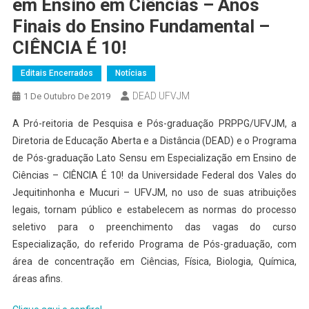
em Ensino em Ciências – Anos
Finais do Ensino Fundamental –
CIÊNCIA É 10!
Editais Encerrados
Notícias
DEAD UFVJM
1 De Outubro De 2019
A Pró-reitoria de Pesquisa e Pós-graduação PRPPG/UFVJM, a
Diretoria de Educação Aberta e a Distância (DEAD) e o Programa
de Pós-graduação Lato Sensu em Especialização em Ensino de
Ciências – CIÊNCIA É 10! da Universidade Federal dos Vales do
Jequitinhonha e Mucuri – UFVJM, no uso de suas atribuições
legais, tornam público e estabelecem as normas do processo
seletivo para o preenchimento das vagas do curso
Especialização, do referido Programa de Pós-graduação, com
área de concentração em Ciências, Física, Biologia, Química,
áreas afins.