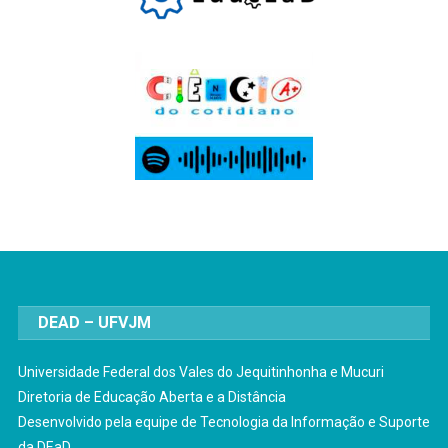
DEAD – UFVJM
Universidade Federal dos Vales do Jequitinhonha e Mucuri
Diretoria de Educação Aberta e a Distância
Desenvolvido pela equipe de Tecnologia da Informação e Suporte
da DEaD