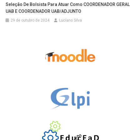
Seleção De Bolsista Para Atuar Como COORDENADOR GERAL
UAB E COORDENADOR UAB/ADJUNTO
29 de outubro de 2024
Luciano Silva