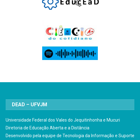
DEAD – UFVJM
Universidade Federal dos Vales do Jequitinhonha e Mucuri
Diretoria de Educação Aberta e a Distância
Desenvolvido pela equipe de Tecnologia da Informação e Suporte