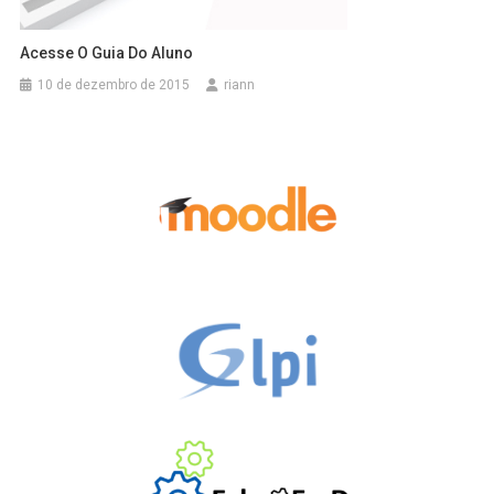
Acesse O Guia Do Aluno
10 de dezembro de 2015
riann