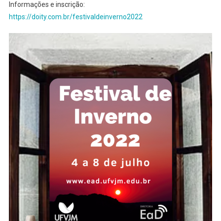
Informações e inscrição:
https://doity.com.br/festivaldeinverno2022