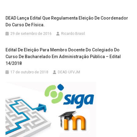
DEAD Lança Edital Que Regulamenta Eleição De Coordenador
Do Curso De Física.
29 de setembro de 2016
Ricardo Brasil
Edital De Eleição Para Membro Docente Do Colegiado Do
Curso De Bacharelado Em Administração Pública – Edital
14/2018
17 de outubro de 2018
DEAD UFVJM