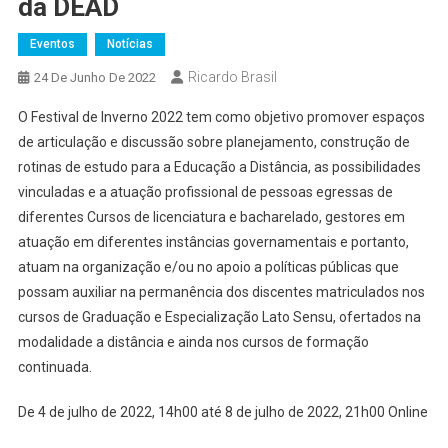
da DEAD
Eventos
Notícias
Ricardo Brasil
24 De Junho De 2022
O Festival de Inverno 2022 tem como objetivo promover espaços
de articulação e discussão sobre planejamento, construção de
rotinas de estudo para a Educação a Distância, as possibilidades
vinculadas e a atuação profissional de pessoas egressas de
diferentes Cursos de licenciatura e bacharelado, gestores em
atuação em diferentes instâncias governamentais e portanto,
atuam na organização e/ou no apoio a políticas públicas que
possam auxiliar na permanência dos discentes matriculados nos
cursos de Graduação e Especialização Lato Sensu, ofertados na
modalidade a distância e ainda nos cursos de formação
continuada.
De 4 de julho de 2022, 14h00 até 8 de julho de 2022, 21h00 Online